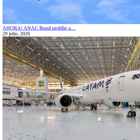
AHORA! ANAC Brasil prohíbe a…
29 julio, 2026