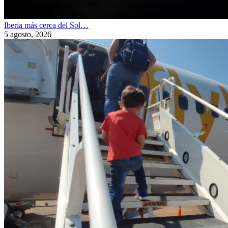
Iberia más cerca del Sol…
5 agosto, 2026