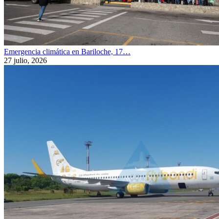
Emergencia climática en Bariloche, 17…
27 julio, 2026