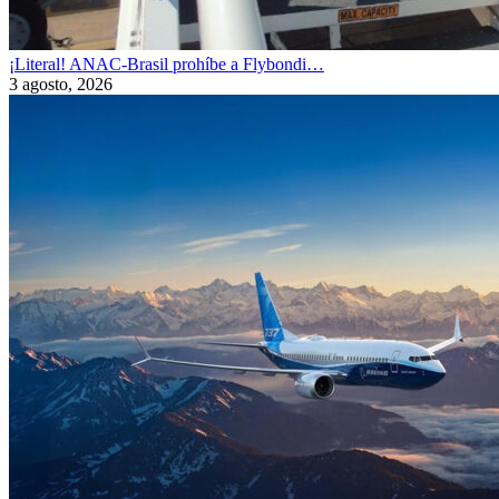
¡Literal! ANAC-Brasil prohíbe a Flybondi…
3 agosto, 2026