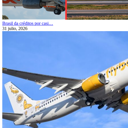
Brasil da créditos por casi…
31 julio, 2026