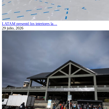
LATAM presentó los interiores la…
29 julio, 2026