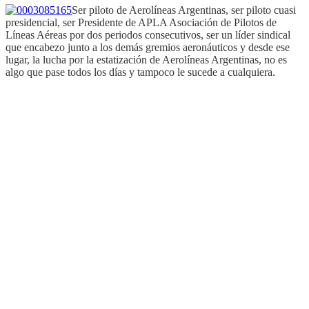
Ser piloto de Aerolíneas Argentinas, ser piloto cuasi
presidencial, ser Presidente de APLA Asociación de Pilotos de
Líneas Aéreas por dos periodos consecutivos, ser un líder sindical
que encabezo junto a los demás gremios aeronáuticos y desde ese
lugar, la lucha por la estatización de Aerolíneas Argentinas, no es
algo que pase todos los días y tampoco le sucede a cualquiera.