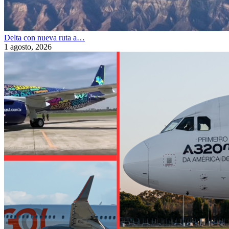
Delta con nueva ruta a…
1 agosto, 2026