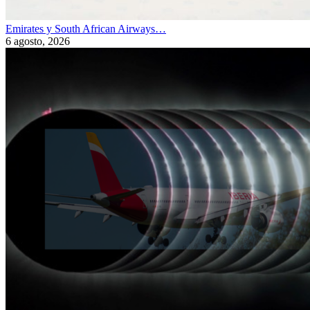
Emirates y South African Airways…
6 agosto, 2026