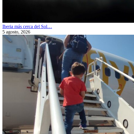
Iberia más cerca del Sol…
5 agosto, 2026