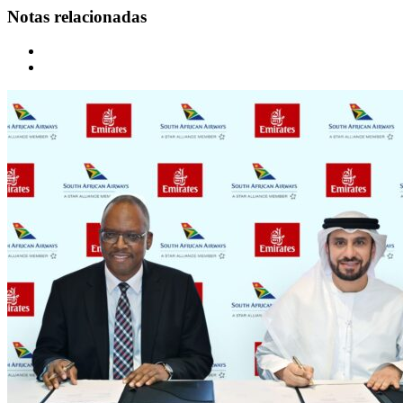
Notas relacionadas