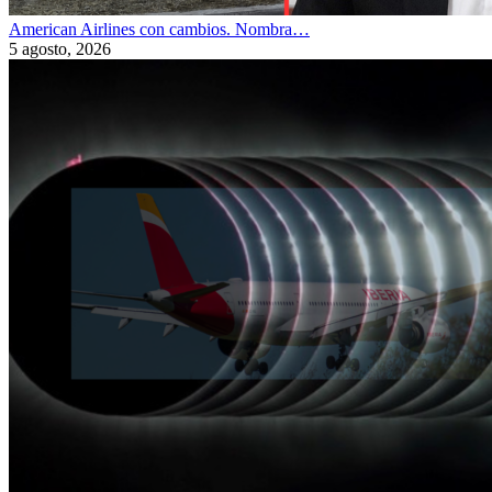
American Airlines con cambios. Nombra…
5 agosto, 2026