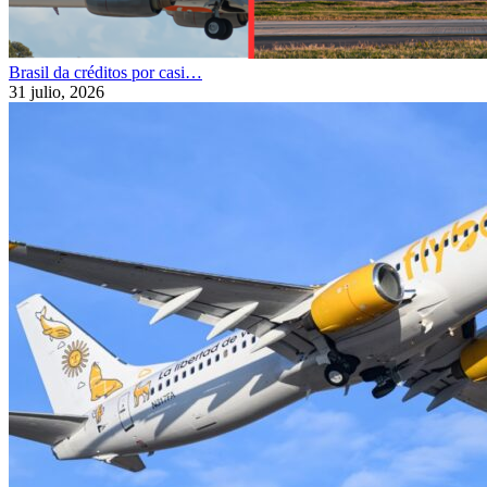
Brasil da créditos por casi…
31 julio, 2026