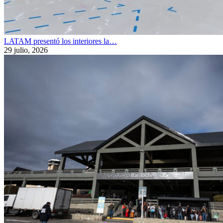
LATAM presentó los interiores la…
29 julio, 2026