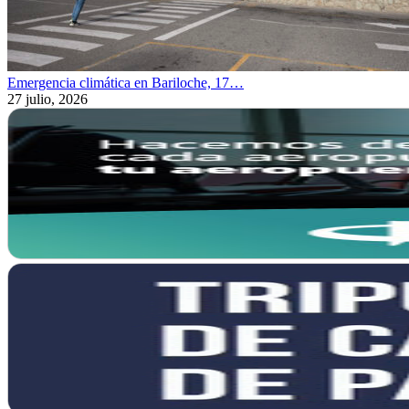
Emergencia climática en Bariloche, 17…
27 julio, 2026