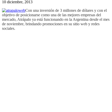
10 diciembre, 2013
Con una inversión de 3 millones de dólares y con el
objetivo de posicionarse como una de las mejores empresas del
mercado, Atrápalo ya está funcionando en la Argentina desde el mes
de noviembre, brindando promociones en su sitio web y redes
sociales.