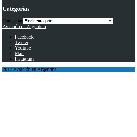
Categorías
Categorías
Aviación en Argentina
Facebook
Twitter
Youtube
Mail
Instagram
2017 Aviación en Argentina