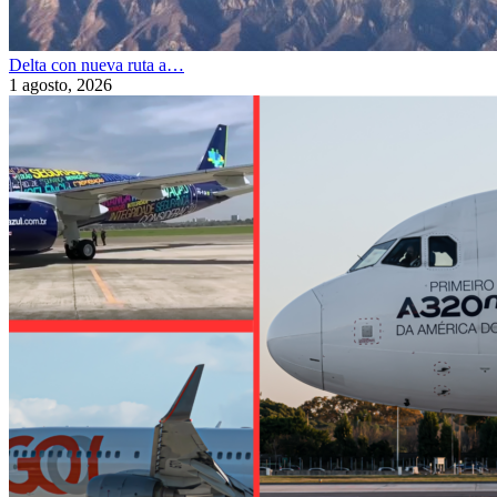
Delta con nueva ruta a…
1 agosto, 2026