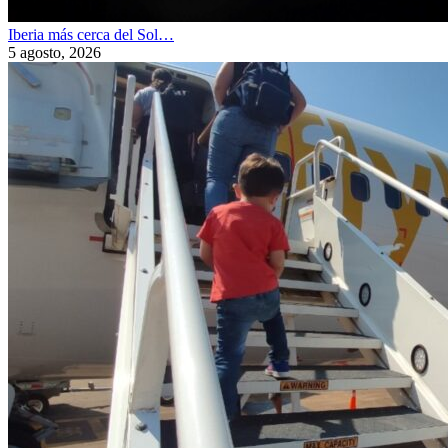
Iberia más cerca del Sol…
5 agosto, 2026