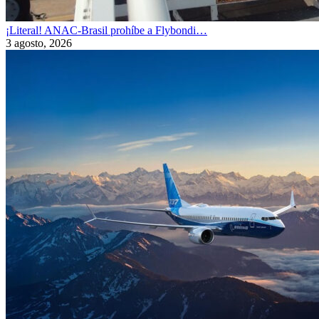
¡Literal! ANAC-Brasil prohíbe a Flybondi…
3 agosto, 2026