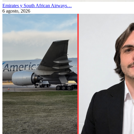
Emirates y South African Airways…
6 agosto, 2026