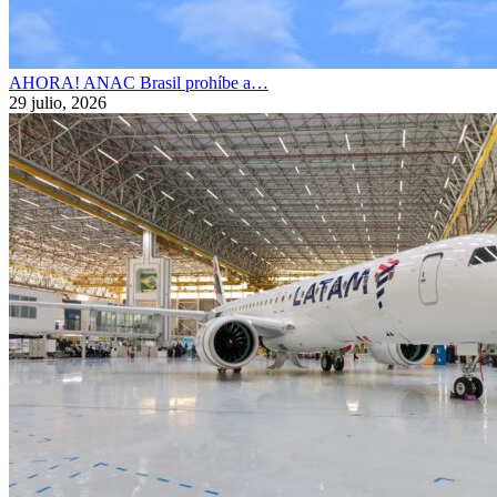
AHORA! ANAC Brasil prohíbe a…
29 julio, 2026