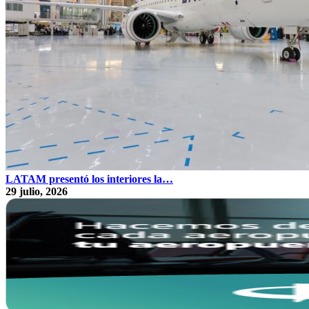
LATAM presentó los interiores la…
29 julio, 2026