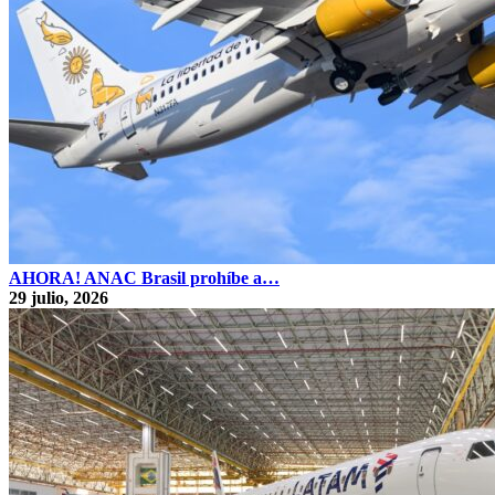
AHORA! ANAC Brasil prohíbe a…
29 julio, 2026