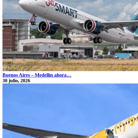
Buenos Aires – Medellín ahora…
30 julio, 2026