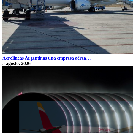
Aerolíneas Argentinas una empresa aérea…
5 agosto, 2026