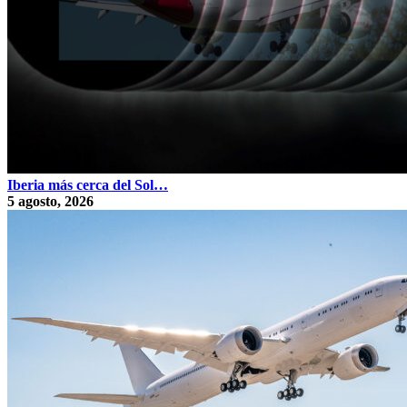
Iberia más cerca del Sol…
5 agosto, 2026