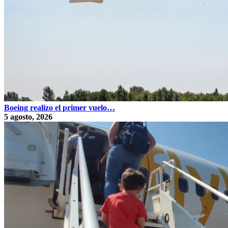
Boeing realizo el primer vuelo…
5 agosto, 2026