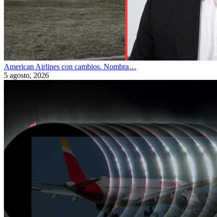
American Airlines con cambios. Nombra…
5 agosto, 2026