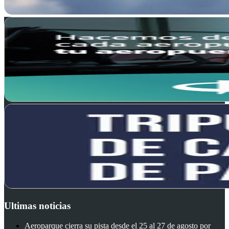
Ultimas noticias
Aeroparque cierra su pista desde el 25 al 27 de agosto por