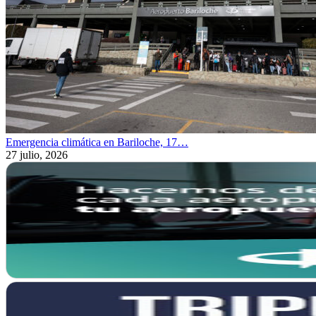
Emergencia climática en Bariloche, 17…
27 julio, 2026