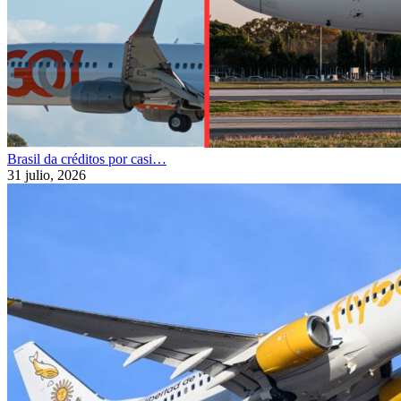
Brasil da créditos por casi…
31 julio, 2026