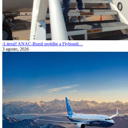
¡Literal! ANAC-Brasil prohíbe a Flybondi…
3 agosto, 2026