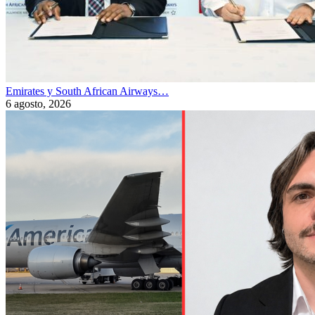
Emirates y South African Airways…
6 agosto, 2026