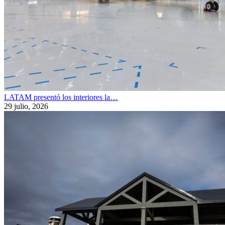
LATAM presentó los interiores la…
29 julio, 2026