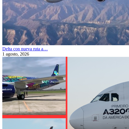
Delta con nueva ruta a…
1 agosto, 2026