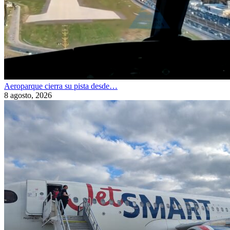
Aeroparque cierra su pista desde…
8 agosto, 2026