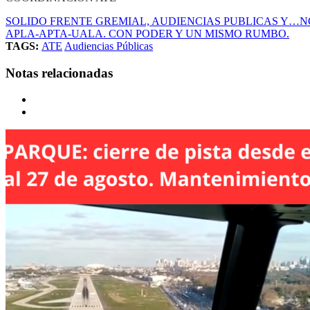
SOLIDO FRENTE GREMIAL, AUDIENCIAS PUBLICAS Y…NO 
APLA-APTA-UALA. CON PODER Y UN MISMO RUMBO.
TAGS:
ATE
Audiencias Públicas
Notas relacionadas