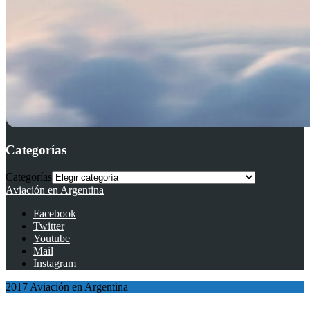
Categorías
Categorías
Aviación en Argentina
Facebook
Twitter
Youtube
Mail
Instagram
2017 Aviación en Argentina