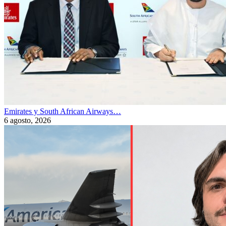
Emirates y South African Airways…
6 agosto, 2026