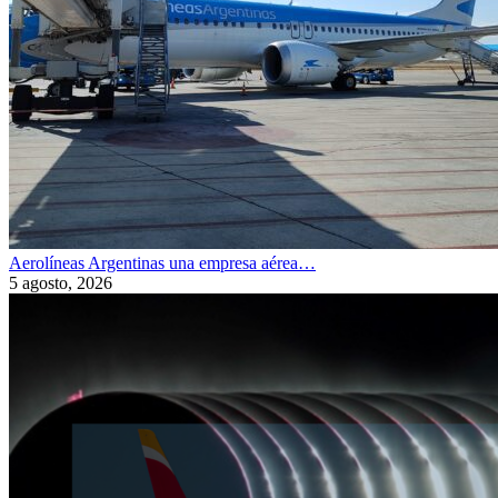
Aerolíneas Argentinas una empresa aérea…
5 agosto, 2026