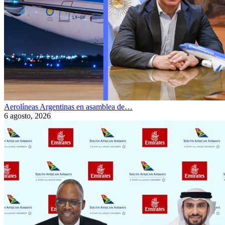
Aerolíneas Argentinas en asamblea de…
6 agosto, 2026