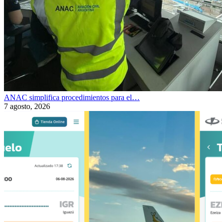
ANAC simplifica procedimientos para el…
7 agosto, 2026