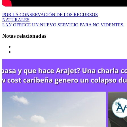
POR LA CONSERVACIÓN DE LOS RECURSOS
NATURALES
LAN OFRECE UN NUEVO SERVICIO PARA NO VIDENTES
Notas relacionadas