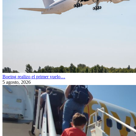
Boeing realizo el primer vuelo…
5 agosto, 2026