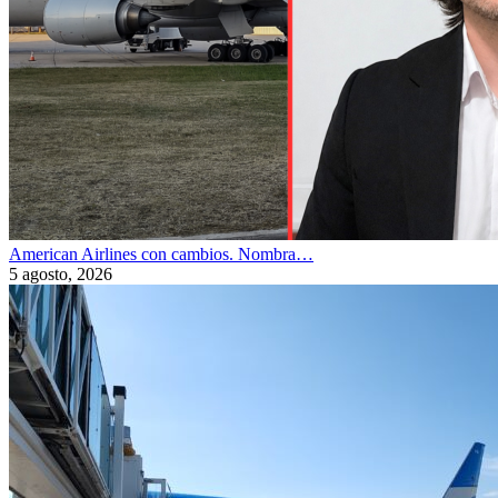
American Airlines con cambios. Nombra…
5 agosto, 2026