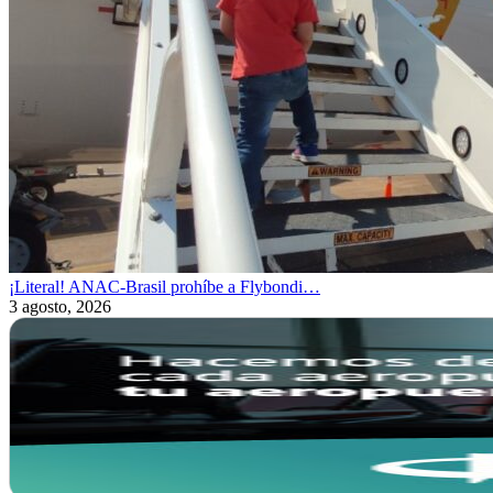
¡Literal! ANAC-Brasil prohíbe a Flybondi…
3 agosto, 2026