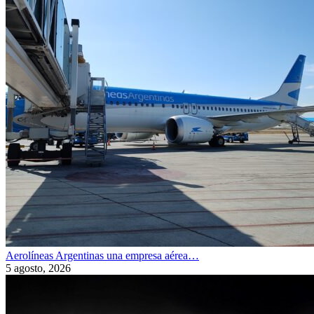
Aerolíneas Argentinas una empresa aérea…
5 agosto, 2026