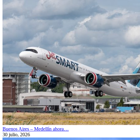
Buenos Aires – Medellín ahora…
30 julio, 2026