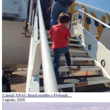
¡Literal! ANAC-Brasil prohíbe a Flybondi…
3 agosto, 2026