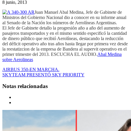
8 junio, 2013
Juan Manuel Abal Medina, Jefe de Gabinete de
Ministros del Gobierno Nacional dio a conocer en su informe anual
al Senado de la Nación los números de Aerolíneas Argentinas.
El Jefe de Gabinete detallo la progresión año a año del aumento de
pasajeros transportados y en el mismo sentido especificó la cantidad
de dinero público que recibió Aerolíneas, destacando la reducción
del déficit operativo año tras años hasta llegar por primera vez desde
la reestatizcion de la empresa de Bandera al supervit operativo en el
primer trimestre del 2013. ESCUCHA EL AUDIO.
Abal Medina
sobre Aerolineas
AIRBUS 350-EN MARCHA.
SKYTEAM PRESENTÓ SKY PRIORITY
Notas relacionadas