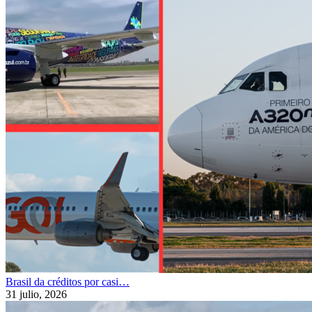
Brasil da créditos por casi…
31 julio, 2026