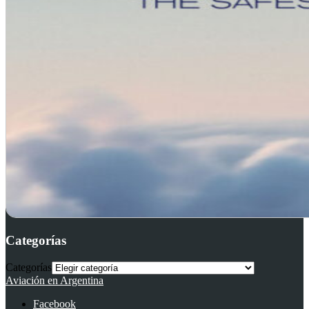
Categorías
Categorías
Aviación en Argentina
Facebook