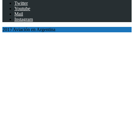
Twitter
Youtube
Mail
Instagram
2017 Aviación en Argentina