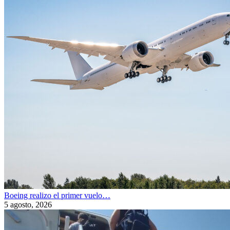
Boeing realizo el primer vuelo…
5 agosto, 2026