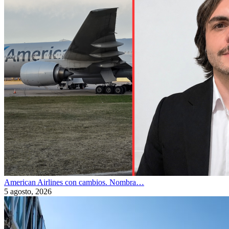
American Airlines con cambios. Nombra…
5 agosto, 2026