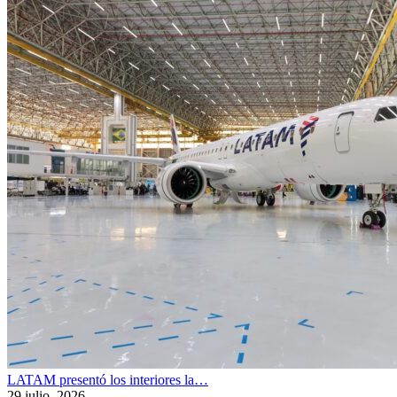
LATAM presentó los interiores la…
29 julio, 2026