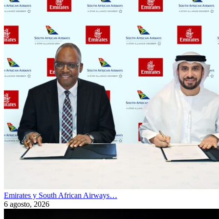
Emirates y South African Airways…
6 agosto, 2026