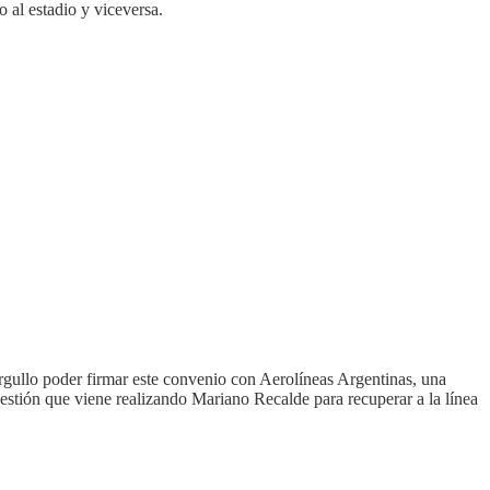
o al estadio y viceversa.
gullo poder firmar este convenio con Aerolíneas Argentinas, una
estión que viene realizando Mariano Recalde para recuperar a la línea