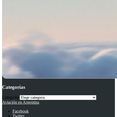
Categorías
Categorías
Aviación en Argentina
Facebook
Twitter