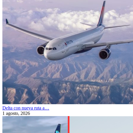
Delta con nueva ruta a…
1 agosto, 2026