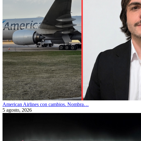
American Airlines con cambios. Nombra…
5 agosto, 2026