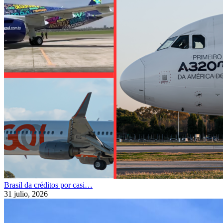
Brasil da créditos por casi…
31 julio, 2026