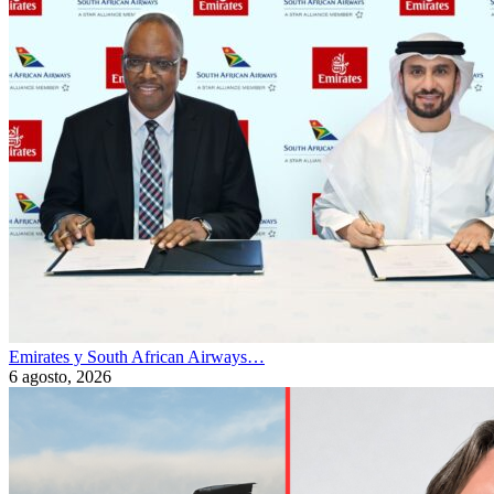
Emirates y South African Airways…
6 agosto, 2026