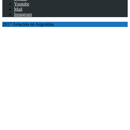
Youtube
Mail
Instagram
2017 Aviación en Argentina