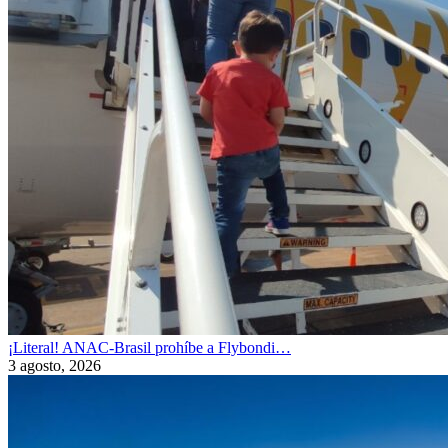
¡Literal! ANAC-Brasil prohíbe a Flybondi…
3 agosto, 2026