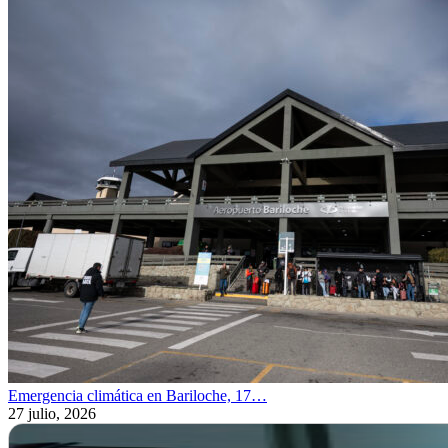
Emergencia climática en Bariloche, 17…
27 julio, 2026