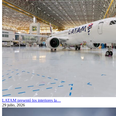
LATAM presentó los interiores la…
29 julio, 2026