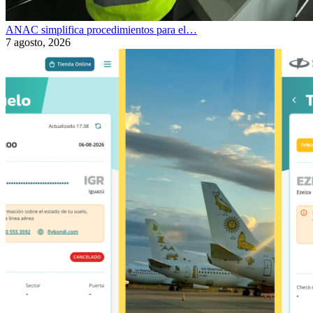
ANAC simplifica procedimientos para el…
7 agosto, 2026