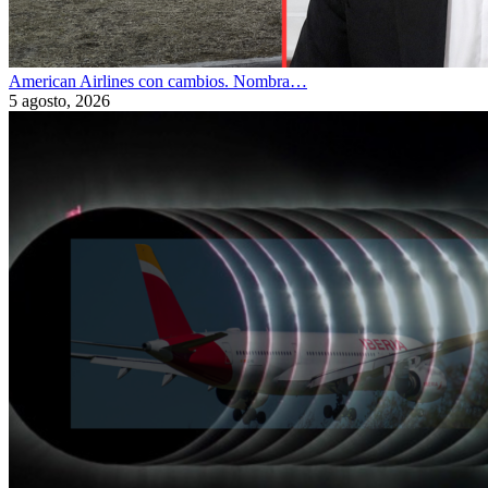
American Airlines con cambios. Nombra…
5 agosto, 2026