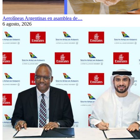
Aerolíneas Argentinas en asamblea de…
6 agosto, 2026