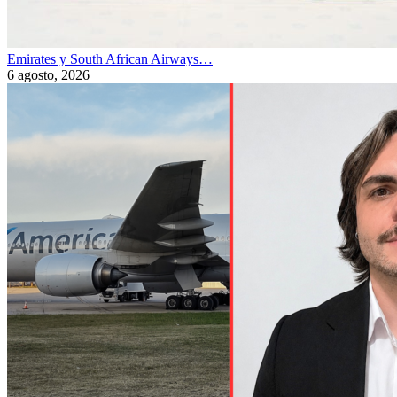
Emirates y South African Airways…
6 agosto, 2026