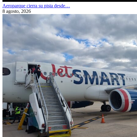
Aeroparque cierra su pista desde…
8 agosto, 2026