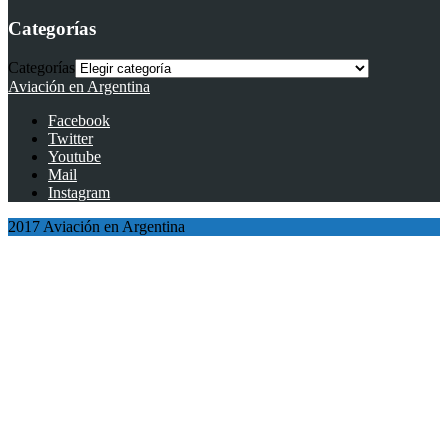
Categorías
Categorías
Aviación en Argentina
Facebook
Twitter
Youtube
Mail
Instagram
2017 Aviación en Argentina