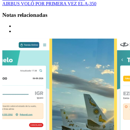
AIRBUS VOLÓ POR PRIMERA VEZ EL A-350
Notas relacionadas