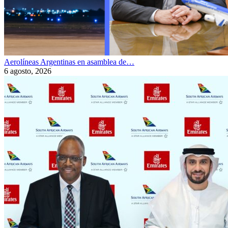
Aerolíneas Argentinas en asamblea de…
6 agosto, 2026