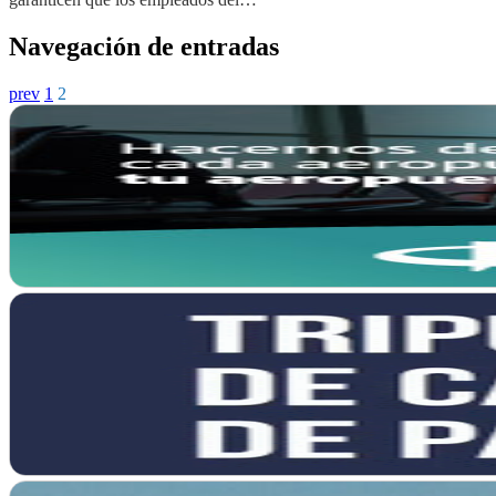
Navegación de entradas
prev
1
2