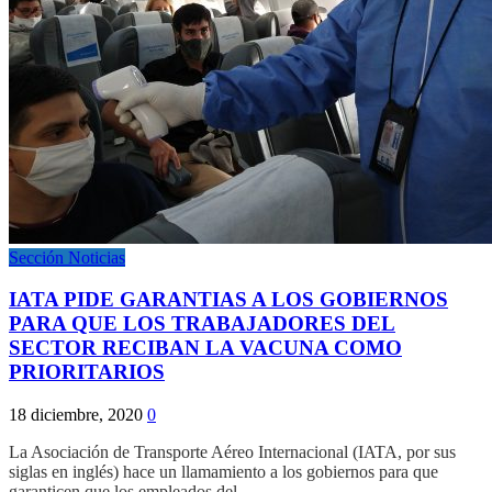
Sección Noticias
IATA PIDE GARANTIAS A LOS GOBIERNOS
PARA QUE LOS TRABAJADORES DEL
SECTOR RECIBAN LA VACUNA COMO
PRIORITARIOS
18 diciembre, 2020
0
La Asociación de Transporte Aéreo Internacional (IATA, por sus
siglas en inglés) hace un llamamiento a los gobiernos para que
garanticen que los empleados del…