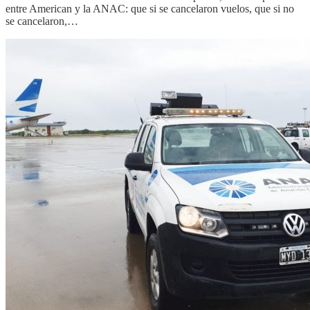
entre American y la ANAC: que si se cancelaron vuelos, que si no
se cancelaron,…