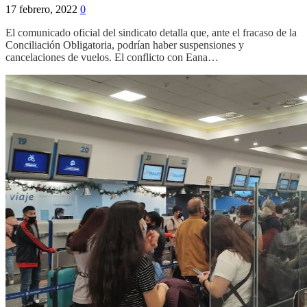
17 febrero, 2022
0
El comunicado oficial del sindicato detalla que, ante el fracaso de la
Conciliación Obligatoria, podrían haber suspensiones y
cancelaciones de vuelos. El conflicto con Eana…