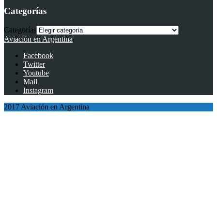
Categorías
Categorías
Aviación en Argentina
Facebook
Twitter
Youtube
Mail
Instagram
2017 Aviación en Argentina