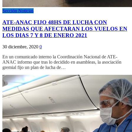
Sección Noticias
ATE-ANAC FIJO 48HS DE LUCHA CON
MEDIDAS QUE AFECTARAN LOS VUELOS EN
LOS DIAS 7 Y 8 DE ENERO 2021
30 diciembre, 2020
0
En un comunicado interno la Coordinación Nacional de ATE-
ANAC informo que tras lo decidido en asambleas, la asociación
gremial fijo un plan de lucha de…