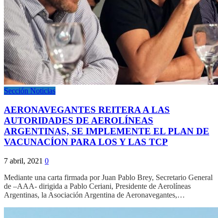
Sección Noticias
AERONAVEGANTES REITERA A LAS
AUTORIDADES DE AEROLÍNEAS
ARGENTINAS, SE IMPLEMENTE EL PLAN DE
VACUNACÍON PARA LOS Y LAS TCP
7 abril, 2021
0
Mediante una carta firmada por Juan Pablo Brey, Secretario General
de –AAA- dirigida a Pablo Ceriani, Presidente de Aerolíneas
Argentinas, la Asociación Argentina de Aeronavegantes,…