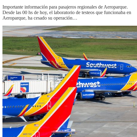
Importante información para pasajeros regionales de Aeroparque.
Desde las 00 hs de hoy, el laboratorio de testeos que funcionaba en
Aeroparque, ha cesado su operación…