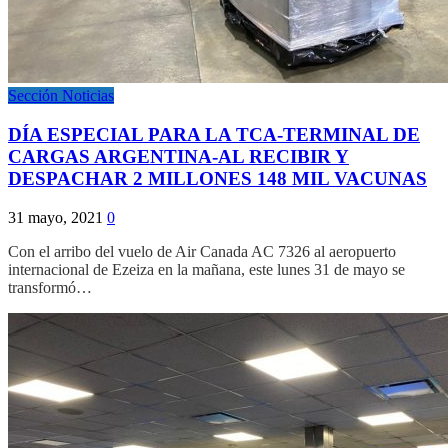
Sección Noticias
DÍA ESPECIAL PARA LA TCA-TERMINAL DE
CARGAS ARGENTINA-AL RECIBIR Y
DESPACHAR 2 MILLONES 148 MIL VACUNAS
31 mayo, 2021
0
Con el arribo del vuelo de Air Canada AC 7326 al aeropuerto
internacional de Ezeiza en la mañana, este lunes 31 de mayo se
transformó…