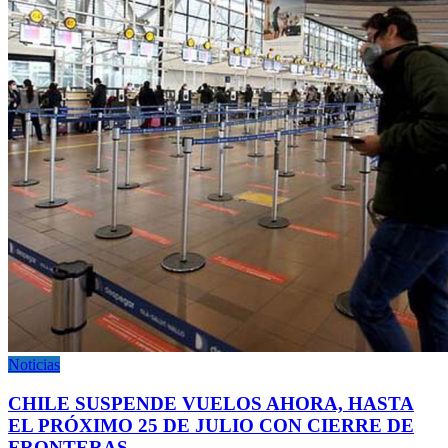
Noticias
CHILE SUSPENDE VUELOS AHORA, HASTA
EL PRÓXIMO 25 DE JULIO CON CIERRE DE
FRONTERAS