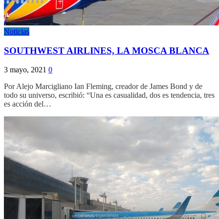
Noticias
SOUTHWEST AIRLINES, LA MOSCA BLANCA
3 mayo, 2021
0
Por Alejo Marcigliano Ian Fleming, creador de James Bond y de
todo su universo, escribió: “Una es casualidad, dos es tendencia, tres
es acción del…