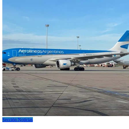
Sección Noticias