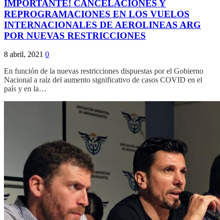
IMPORTANTE! CANCELACIONES Y
REPROGRAMACIONES EN LOS VUELOS
INTERNACIONALES DE AEROLINEAS ARG
POR NUEVAS RESTRICCIONES
8 abril, 2021
0
En función de la nuevas restricciones dispuestas por el Gobierno
Nacional a raíz del aumento significativo de casos COVID en el
país y en la…