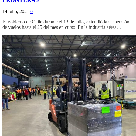
14 julio, 2021
0
El gobierno de Chile durante el 13 de julio, extendió la suspensión
de vuelos hasta el 25 del mes en curso. En la industria aérea…