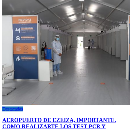
Destacadas
AEROPUERTO DE EZEIZA, IMPORTANTE.
COMO REALIZARTE LOS TEST PCR Y